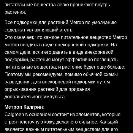
питательные вещества легко проникают внутрь
растения.
Все подкормки для растений Metrop по умолчанию
содержат увлажняющий агент.
Это означает, что каждое питательное вещество Metrop
можно вводить в виде внекорневой подкормки. На
самом деле, если его давать в виде внекорневой
подкормки, растения могут эффективно поглощать
питательные вещества, и растение будет еще больше.
Поэтому мы рекомендуем, помимо обычной схемы
разведения, для внекорневой подкормки путем
опрыскивания растений для придания
дополнительного импульса.
Метроп Калгрин:
Calgreen в основном состоит из элементов, которые
строят клеточную кожу, делая его сильнее. Кальций
является важным питательным веществом для его