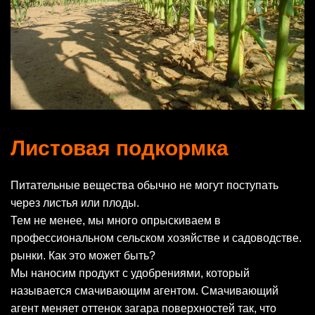
Листовая подкормка
Питательные вещества обычно не могут поступать
через листья или плоды.
Тем не менее, мы много опрыскиваем в
профессиональном сельском хозяйстве и садоводстве.
рынки. Как это может быть?
Мы наносим продукт с удобрениями, который
называется смачивающим агентом. Смачивающий
агент меняет оттенок загара поверхностей так, что