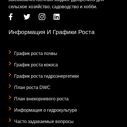
сельское хозяйство, садоводство и хобби.
Информация И Графики Роста
График роста почвы
График роста кокоса
График роста гидроэнергетики
План роста DWC
План внекорневого роста
Информация о гидрокультуре
Часто задаваемые вопросы