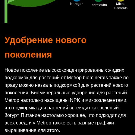
Удобрение нового
поколения
Новое поколение высококонцентрированных жидких
подкормок для растений от Metrop biominerals также по
праву можно назвать подкормкой для растений нового
поколения. Биоминеральные удобрения для растений
Metrop настолько насыщены NPK и микроэлементами,
что подкормка для растений выглядит как зеленый
йогурт. Питание настолько хорошее, что подходит для
всех сред, и у Metrop также есть разные графики
выращивания для этого.