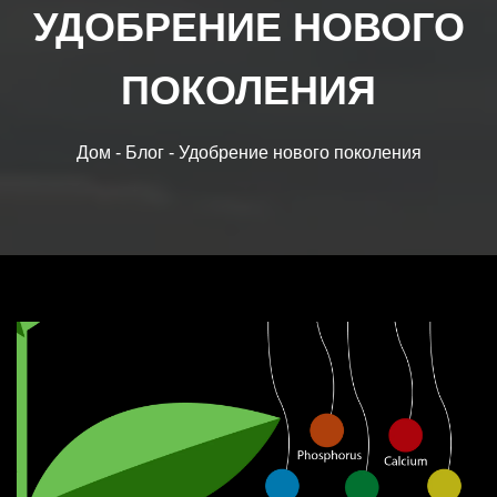
УДОБРЕНИЕ НОВОГО
БЛОГ
ПОКОЛЕНИЯ
ТОВАРЫ
Дом
-
Блог
-
Удобрение нового поколения
ОБЗОР РОСТА
ВЫХОД
ВОПРОСЫ-ОТВЕТЫ