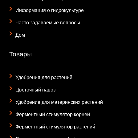
Информация о гидрокультуре
Часто задаваемые вопросы
Дом
Товары
Удобрения для растений
Цветочный навоз
Удобрение для материнских растений
Ферментный стимулятор корней
Ферментный стимулятор растений