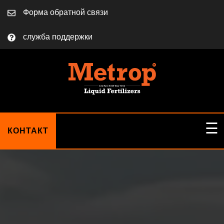
Форма обратной связи
служба поддержки
☰
КОНТАКТ
ДОМ
О НАС