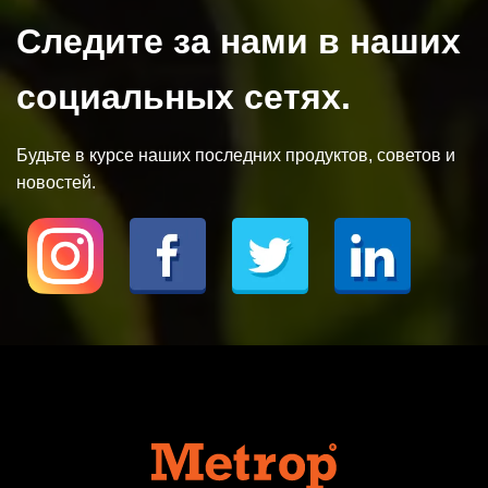
Следите за нами в наших
социальных сетях.
Будьте в курсе наших последних продуктов, советов и
новостей.