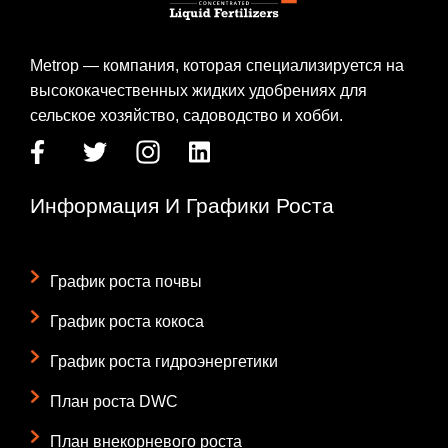
Metrop — компания, которая специализируется на
высококачественных жидких удобрениях для
сельское хозяйство, садоводство и хобби.
Информация И Графики Роста
График роста почвы
График роста кокоса
График роста гидроэнергетики
План роста DWC
План внекорневого роста