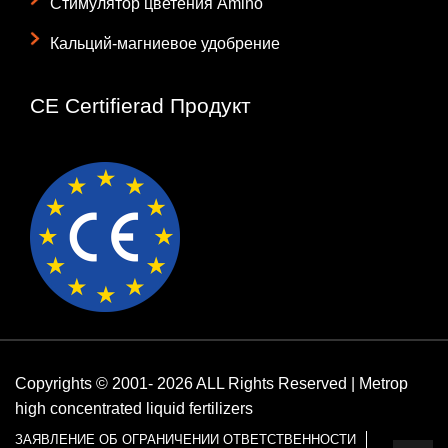
Стимулятор цветения Amino
Кальций-магниевое удобрение
CE Certifierad Продукт
Copyrights © 2001- 2026 ALL Rights Reserved | Metrop
high concentrated liquid fertilizers
ЗАЯВЛЕНИЕ ОБ ОГРАНИЧЕНИИ ОТВЕТСТВЕННОСТИ