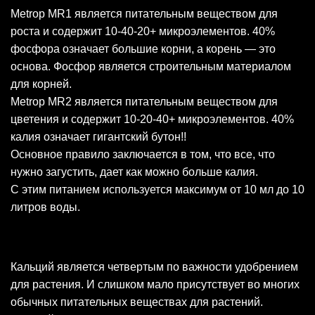
Metrop MR1 является питательным веществом для
роста и содержит 10-40-20+ микроэлементов. 40%
фосфора означает большие корни, а корень — это
основа. Фосфор является строительным материалом
для корней.
Metrop MR2 является питательным веществом для
цветения и содержит 10-20-40+ микроэлементов. 40%
калия означает гигантский бутон!!
Основное правило заключается в том, что все, что
нужно загустить, дает как можно больше калия.
С этим питанием используется максимум от 10 мл до 10
литров воды.
Кальций является четвертым по важности удобрением
для растения. И слишком мало присутствует во многих
обычных питательных веществах для растений.