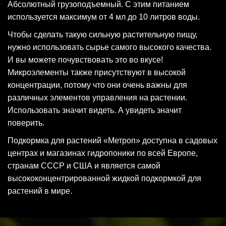
Абсолютный грузоподъемный. С этим питанием
используется максимум от 4 мл до 10 литров воды.
Чтобы сделать такую ​​сильную растительную пищу,
нужно использовать сырье самого высокого качества.
И вы можете почувствовать это во вкусе!
Микроэлементы также присутствуют в высокой
концентрации, потому что они очень важны для
различных элементов управления на растении.
Использовать значит видеть. А увидеть значит
поверить.
Подкормка для растений «Метроп» доступна в садовых
центрах и магазинах гидропоники по всей Европе,
странам СССР и США и является самой
высококонцентрированной жидкой подкормкой для
растений в мире.